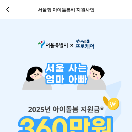
서울형 아이돌봄비 지원사업