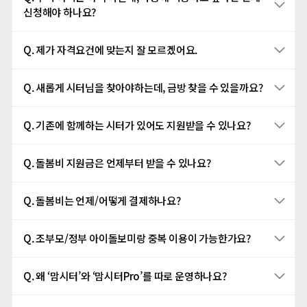
신청해야 하나요?
Q. 제가 자격요건에 맞는지 잘 모르겠어요.
Q. 새롭게 시터님을 찾아야하는데, 금방 찾을 수 있을까요?
Q. 기존에 함께하는 시터가 있어도 지원받을 수 있나요?
Q. 돌봄비 지원금은 언제부터 받을 수 있나요?
Q. 돌봄비는 언제/어떻게 결제하나요?
Q. 조부모/정부 아이돌보미랑 중복 이용이 가능한가요?
Q. 왜 ‘맘시터’와 ‘맘시터Pro’를 따로 운영하나요?