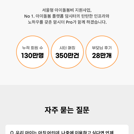
자주 묻는 질문
Q. 우리 아이는 아직 어린데, 나중에 이용하고 싶다면 언제