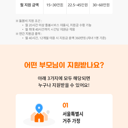
어떤 부모님이 지원받나요?
아래 3가지에 모두 해당되면
누구나 지원받을 수 있어요!