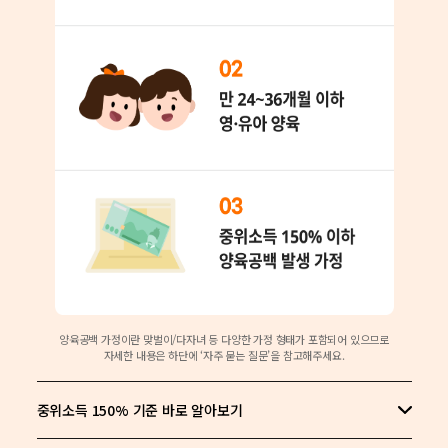
양육공백 가정이란 맞벌이/다자녀 등 다양한 가정 형태가 포함되어 있으므로
자세한 내용은 하단에 ‘자주 묻는 질문’을 참고해주세요.
중위소득 150% 기준 바로 알아보기