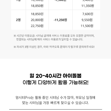
월 20~40시간 아이돌봄
이렇게 다양하게 활용 가능해요!
맘시터Pro는 활동 중인 시터님 수가 많아, 부모님 일정에
맞는 시터님을 가장 빠르게 찾으실 수 있습니다.