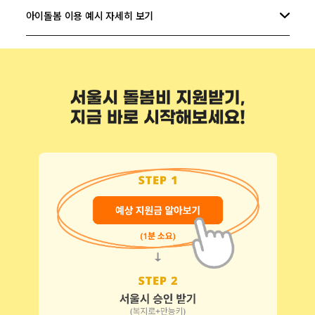
아이돌봄 이용 예시 자세히 보기