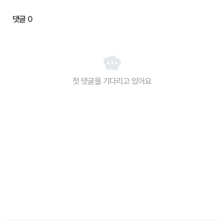
댓글
0
첫 댓글을 기다리고 있어요