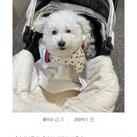
좋아요
0
공유하기