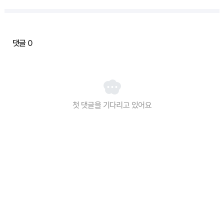
댓글
0
첫 댓글을 기다리고 있어요