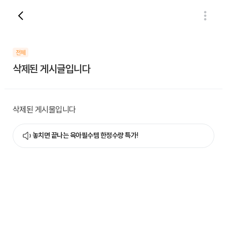
전체
삭제된 게시글입니다
삭제된 게시물입니다
놓치면 끝나는 육아필수템 한정수량 특가!